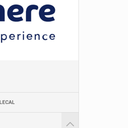
LECAL