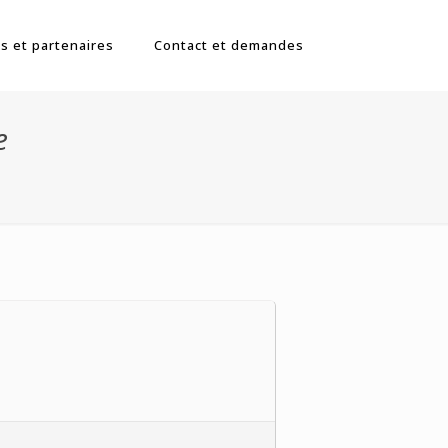
s et partenaires
Contact et demandes
e