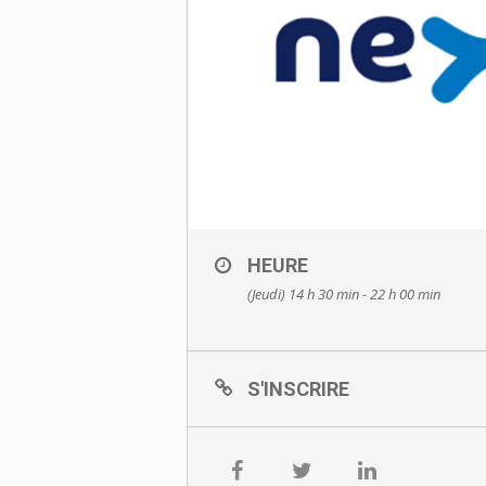
HEURE
(Jeudi) 14 h 30 min - 22 h 00 min
S'INSCRIRE