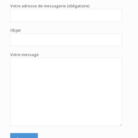
Votre adresse de messagerie (obligatoire)
Objet
Votre message