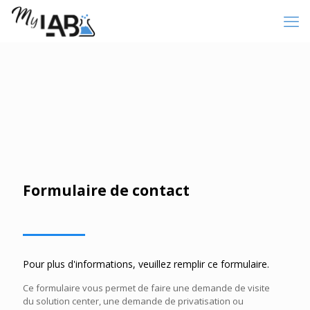
Formulaire de contact
Pour plus d'informations, veuillez remplir ce formulaire.
Ce formulaire vous permet de faire une demande de visite
du solution center, une demande de privatisation ou