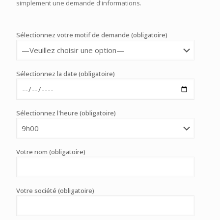
simplement une demande d'informations.
Sélectionnez votre motif de demande (obligatoire)
Sélectionnez la date (obligatoire)
Sélectionnez l'heure (obligatoire)
Votre nom (obligatoire)
Votre société (obligatoire)