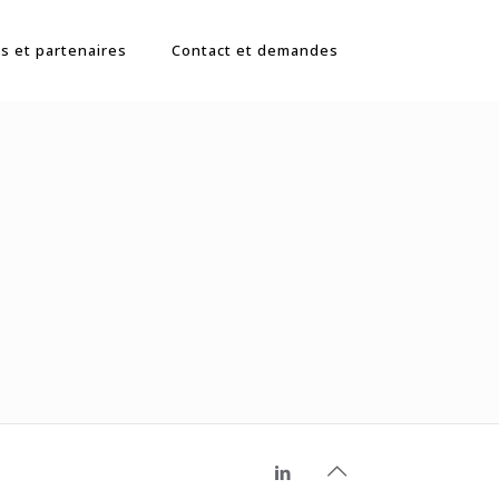
s et partenaires
Contact et demandes