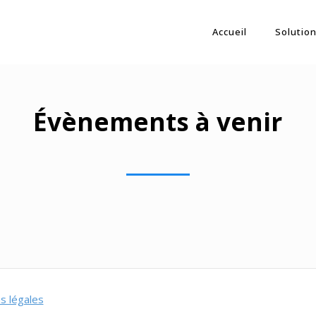
Accueil
Solution
Évènements à venir
s légales