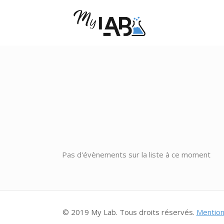
Pas d'évènements sur la liste à ce moment
© 2019 My Lab. Tous droits réservés.
Mention